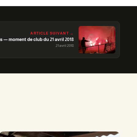
ARTICLE SUIVANT →
s — moment de club du 21 avril 2018
21 avril 2018