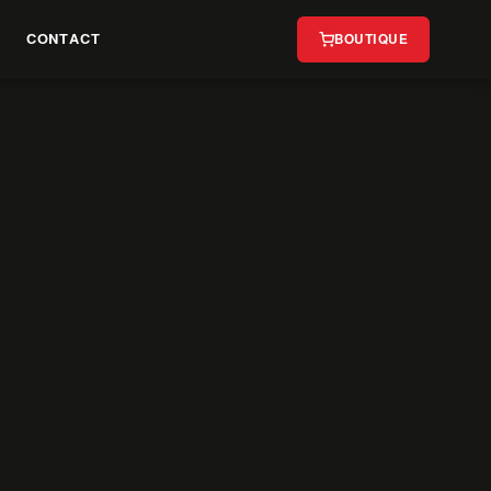
CONTACT
BOUTIQUE