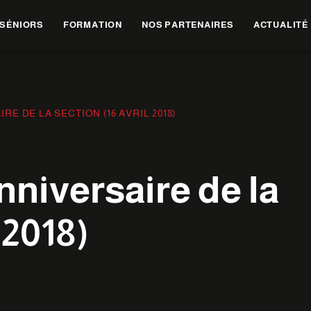
SÉNIORS
FORMATION
NOS PARTENAIRES
ACTUALITÉ
RE DE LA SECTION (16 AVRIL 2018)
nniversaire de la
 2018)