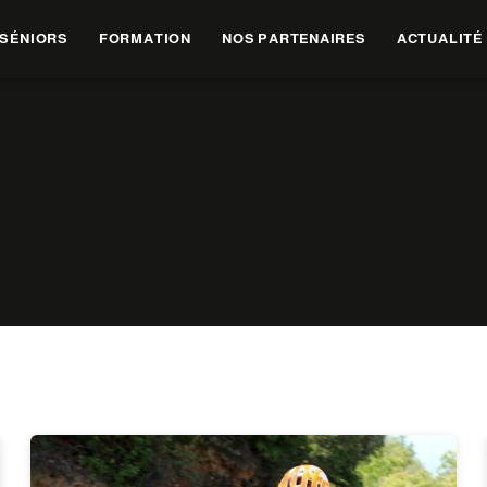
SÉNIORS
FORMATION
NOS PARTENAIRES
ACTUALITÉ