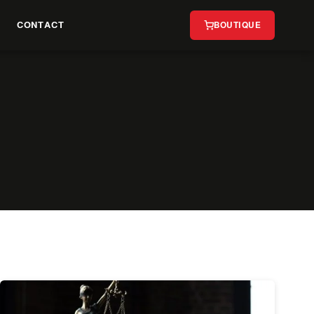
CONTACT
BOUTIQUE